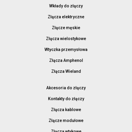
Wkłady do złączy
Złącza elektryczne
Złącze męskie
Złącza wielostykowe
Wtyczka przemysłowa
Złącza Amphenol
Złącza Wieland
Akcesoria do złączy
Kontakty do złączy
Złącza kablowe
Złącze modułowe
Złącza wtykowe