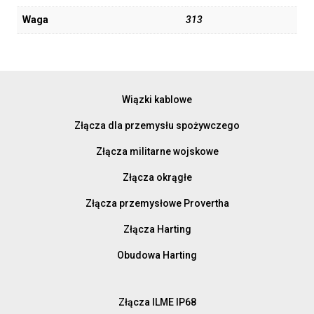
Waga
313
Wiązki kablowe
Złącza dla przemysłu spożywczego
Złącza militarne wojskowe
Złącza okrągłe
Złącza przemysłowe Provertha
Złącza Harting
Obudowa Harting
Złącza ILME IP68