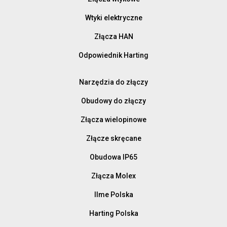
Wtyki elektryczne
Złącza HAN
Odpowiednik Harting
Narzędzia do złączy
Obudowy do złączy
Złącza wielopinowe
Złącze skręcane
Obudowa IP65
Złącza Molex
Ilme Polska
Harting Polska