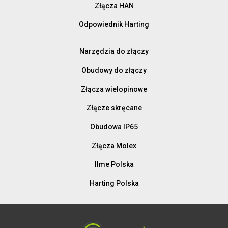
Złącza HAN
Odpowiednik Harting
Narzędzia do złączy
Obudowy do złączy
Złącza wielopinowe
Złącze skręcane
Obudowa IP65
Złącza Molex
Ilme Polska
Harting Polska