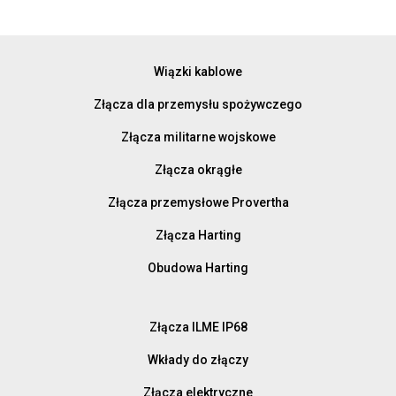
Wiązki kablowe
Złącza dla przemysłu spożywczego
Złącza militarne wojskowe
Złącza okrągłe
Złącza przemysłowe Provertha
Złącza Harting
Obudowa Harting
Złącza ILME IP68
Wkłady do złączy
Złącza elektryczne