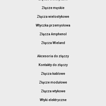
Złącze męskie
Złącza wielostykowe
Wtyczka przemysłowa
Złącza Amphenol
Złącza Wieland
Akcesoria do złączy
Kontakty do złączy
Złącza kablowe
Złącze modułowe
Złącza wtykowe
Wtyki elektryczne