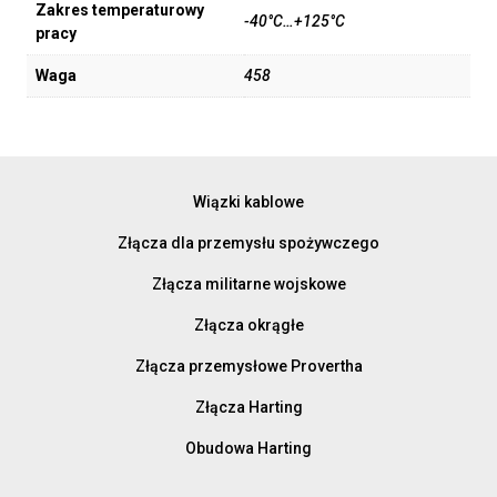
Zakres temperaturowy
-40°C…+125°C
pracy
Waga
458
Wiązki kablowe
Złącza dla przemysłu spożywczego
Złącza militarne wojskowe
Złącza okrągłe
Złącza przemysłowe Provertha
Złącza Harting
Obudowa Harting