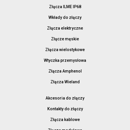
Złącza ILME IP68
Wkłady do złączy
Złącza elektryczne
Złącze męskie
Złącza wielostykowe
Wtyczka przemysłowa
Złącza Amphenol
Złącza Wieland
Akcesoria do złączy
Kontakty do złączy
Złącza kablowe