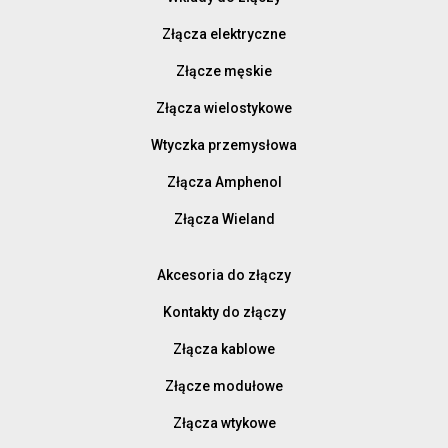
Złącza elektryczne
Złącze męskie
Złącza wielostykowe
Wtyczka przemysłowa
Złącza Amphenol
Złącza Wieland
Akcesoria do złączy
Kontakty do złączy
Złącza kablowe
Złącze modułowe
Złącza wtykowe