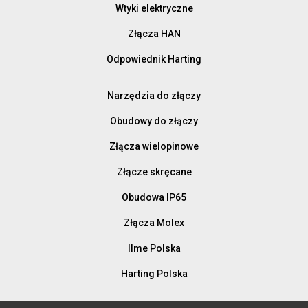
Wtyki elektryczne
Złącza HAN
Odpowiednik Harting
Narzędzia do złączy
Obudowy do złączy
Złącza wielopinowe
Złącze skręcane
Obudowa IP65
Złącza Molex
Ilme Polska
Harting Polska