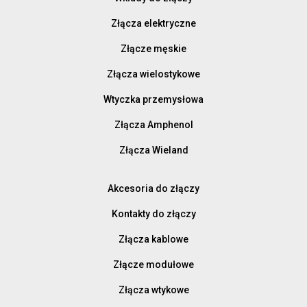
Złącza elektryczne
Złącze męskie
Złącza wielostykowe
Wtyczka przemysłowa
Złącza Amphenol
Złącza Wieland
Akcesoria do złączy
Kontakty do złączy
Złącza kablowe
Złącze modułowe
Złącza wtykowe