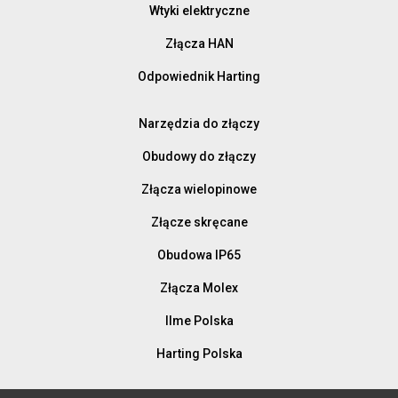
Wtyki elektryczne
Złącza HAN
Odpowiednik Harting
Narzędzia do złączy
Obudowy do złączy
Złącza wielopinowe
Złącze skręcane
Obudowa IP65
Złącza Molex
Ilme Polska
Harting Polska