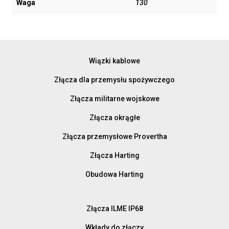
Waga
130
Wiązki kablowe
Złącza dla przemysłu spożywczego
Złącza militarne wojskowe
Złącza okrągłe
Złącza przemysłowe Provertha
Złącza Harting
Obudowa Harting
Złącza ILME IP68
Wkłady do złączy