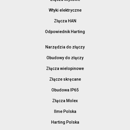
Wtyki elektryczne
Złącza HAN
Odpowiednik Harting
Narzędzia do złączy
Obudowy do złączy
Złącza wielopinowe
Złącze skręcane
Obudowa IP65
Złącza Molex
Ilme Polska
Harting Polska