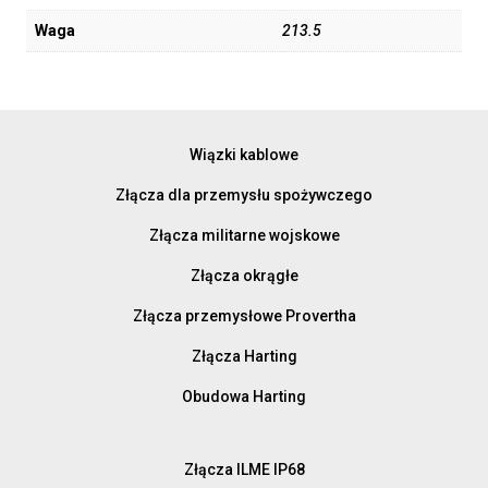
Waga
213.5
Wiązki kablowe
Złącza dla przemysłu spożywczego
Złącza militarne wojskowe
Złącza okrągłe
Złącza przemysłowe Provertha
Złącza Harting
Obudowa Harting
Złącza ILME IP68