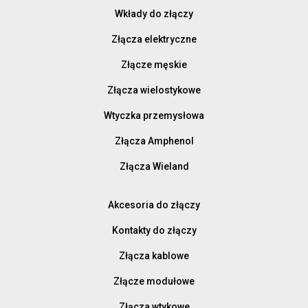
Wkłady do złączy
Złącza elektryczne
Złącze męskie
Złącza wielostykowe
Wtyczka przemysłowa
Złącza Amphenol
Złącza Wieland
Akcesoria do złączy
Kontakty do złączy
Złącza kablowe
Złącze modułowe
Złącza wtykowe