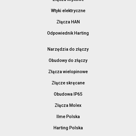
Wtyki elektryczne
Złącza HAN
Odpowiednik Harting
Narzędzia do złączy
Obudowy do złączy
Złącza wielopinowe
Złącze skręcane
Obudowa IP65
Złącza Molex
Ilme Polska
Harting Polska