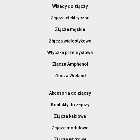
Wkłady do złączy
Złącza elektryczne
Złącze męskie
Złącza wielostykowe
Wtyczka przemysłowa
Złącza Amphenol
Złącza Wieland
Akcesoria do złączy
Kontakty do złączy
Złącza kablowe
Złącze modułowe
Złącza wtykowe