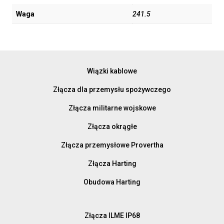
Waga
241.5
Wiązki kablowe
Złącza dla przemysłu spożywczego
Złącza militarne wojskowe
Złącza okrągłe
Złącza przemysłowe Provertha
Złącza Harting
Obudowa Harting
Złącza ILME IP68