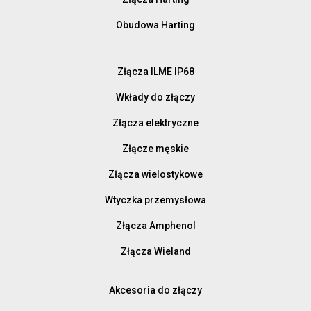
Obudowa Harting
Złącza ILME IP68
Wkłady do złączy
Złącza elektryczne
Złącze męskie
Złącza wielostykowe
Wtyczka przemysłowa
Złącza Amphenol
Złącza Wieland
Akcesoria do złączy