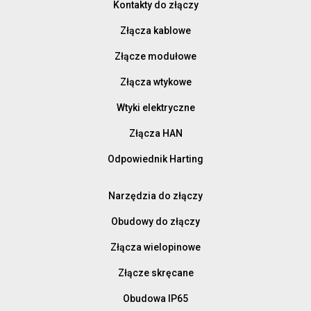
Kontakty do złączy
Złącza kablowe
Złącze modułowe
Złącza wtykowe
Wtyki elektryczne
Złącza HAN
Odpowiednik Harting
Narzędzia do złączy
Obudowy do złączy
Złącza wielopinowe
Złącze skręcane
Obudowa IP65