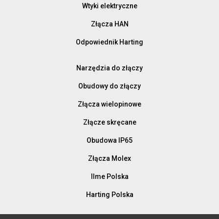
Wtyki elektryczne
Złącza HAN
Odpowiednik Harting
Narzędzia do złączy
Obudowy do złączy
Złącza wielopinowe
Złącze skręcane
Obudowa IP65
Złącza Molex
Ilme Polska
Harting Polska