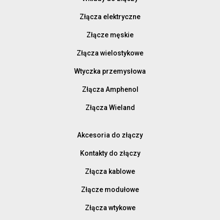
Złącza elektryczne
Złącze męskie
Złącza wielostykowe
Wtyczka przemysłowa
Złącza Amphenol
Złącza Wieland
Akcesoria do złączy
Kontakty do złączy
Złącza kablowe
Złącze modułowe
Złącza wtykowe