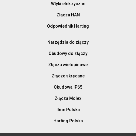
Wtyki elektryczne
Złącza HAN
Odpowiednik Harting
Narzędzia do złączy
Obudowy do złączy
Złącza wielopinowe
Złącze skręcane
Obudowa IP65
Złącza Molex
Ilme Polska
Harting Polska