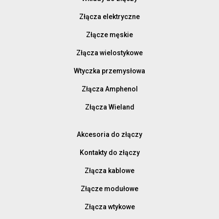
Złącza elektryczne
Złącze męskie
Złącza wielostykowe
Wtyczka przemysłowa
Złącza Amphenol
Złącza Wieland
Akcesoria do złączy
Kontakty do złączy
Złącza kablowe
Złącze modułowe
Złącza wtykowe