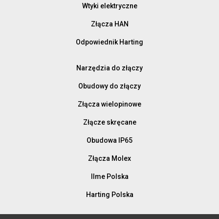
Wtyki elektryczne
Złącza HAN
Odpowiednik Harting
Narzędzia do złączy
Obudowy do złączy
Złącza wielopinowe
Złącze skręcane
Obudowa IP65
Złącza Molex
Ilme Polska
Harting Polska