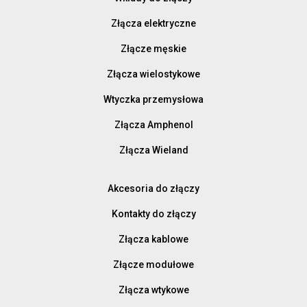
Złącza elektryczne
Złącze męskie
Złącza wielostykowe
Wtyczka przemysłowa
Złącza Amphenol
Złącza Wieland
Akcesoria do złączy
Kontakty do złączy
Złącza kablowe
Złącze modułowe
Złącza wtykowe