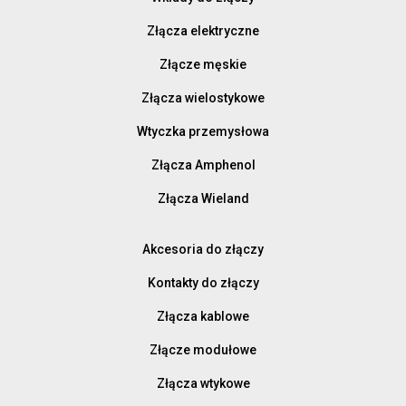
Złącza elektryczne
Złącze męskie
Złącza wielostykowe
Wtyczka przemysłowa
Złącza Amphenol
Złącza Wieland
Akcesoria do złączy
Kontakty do złączy
Złącza kablowe
Złącze modułowe
Złącza wtykowe