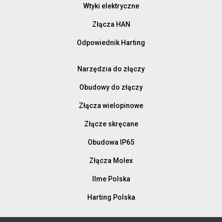
Wtyki elektryczne
Złącza HAN
Odpowiednik Harting
Narzędzia do złączy
Obudowy do złączy
Złącza wielopinowe
Złącze skręcane
Obudowa IP65
Złącza Molex
Ilme Polska
Harting Polska