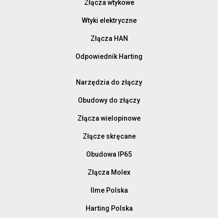
Złącza wtykowe
Wtyki elektryczne
Złącza HAN
Odpowiednik Harting
Narzędzia do złączy
Obudowy do złączy
Złącza wielopinowe
Złącze skręcane
Obudowa IP65
Złącza Molex
Ilme Polska
Harting Polska