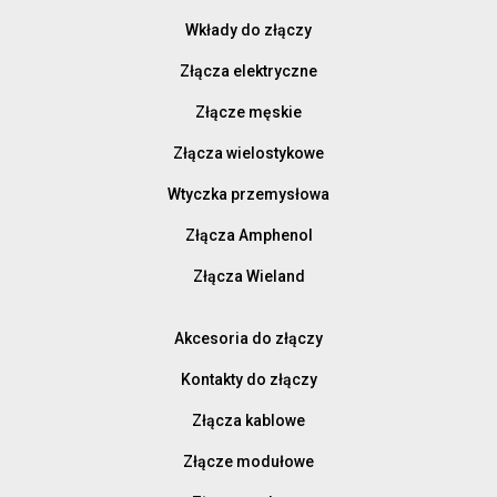
Wkłady do złączy
Złącza elektryczne
Złącze męskie
Złącza wielostykowe
Wtyczka przemysłowa
Złącza Amphenol
Złącza Wieland
Akcesoria do złączy
Kontakty do złączy
Złącza kablowe
Złącze modułowe