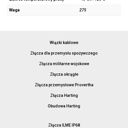
Waga
275
Wiązki kablowe
Złącza dla przemysłu spożywczego
Złącza militarne wojskowe
Złącza okrągłe
Złącza przemysłowe Provertha
Złącza Harting
Obudowa Harting
Złącza ILME IP68