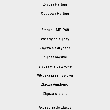
Złącza Harting
Obudowa Harting
Złącza ILME IP68
Wkłady do złączy
Złącza elektryczne
Złącze męskie
Złącza wielostykowe
Wtyczka przemysłowa
Złącza Amphenol
Złącza Wieland
Akcesoria do złączy