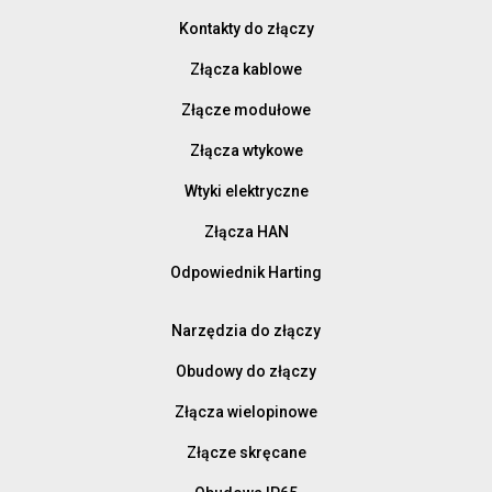
Kontakty do złączy
Złącza kablowe
Złącze modułowe
Złącza wtykowe
Wtyki elektryczne
Złącza HAN
Odpowiednik Harting
Narzędzia do złączy
Obudowy do złączy
Złącza wielopinowe
Złącze skręcane