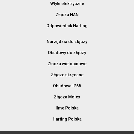
Wtyki elektryczne
Złącza HAN
Odpowiednik Harting
Narzędzia do złączy
Obudowy do złączy
Złącza wielopinowe
Złącze skręcane
Obudowa IP65
Złącza Molex
Ilme Polska
Harting Polska