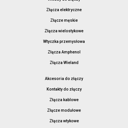
Złącza elektryczne
Złącze męskie
Złącza wielostykowe
Wtyczka przemysłowa
Złącza Amphenol
Złącza Wieland
Akcesoria do złączy
Kontakty do złączy
Złącza kablowe
Złącze modułowe
Złącza wtykowe