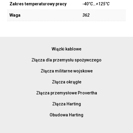
Zakres temperaturowy pracy
-40°C…+125°C
Waga
362
Wiązki kablowe
Złącza dla przemysłu spożywczego
Złącza militarne wojskowe
Złącza okrągłe
Złącza przemysłowe Provertha
Złącza Harting
Obudowa Harting