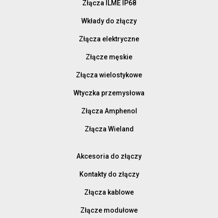
Złącza ILME IP68
Wkłady do złączy
Złącza elektryczne
Złącze męskie
Złącza wielostykowe
Wtyczka przemysłowa
Złącza Amphenol
Złącza Wieland
Akcesoria do złączy
Kontakty do złączy
Złącza kablowe
Złącze modułowe