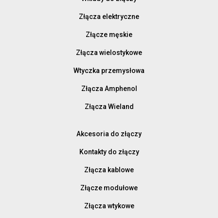
Złącza elektryczne
Złącze męskie
Złącza wielostykowe
Wtyczka przemysłowa
Złącza Amphenol
Złącza Wieland
Akcesoria do złączy
Kontakty do złączy
Złącza kablowe
Złącze modułowe
Złącza wtykowe