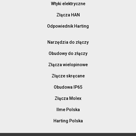
Wtyki elektryczne
Złącza HAN
Odpowiednik Harting
Narzędzia do złączy
Obudowy do złączy
Złącza wielopinowe
Złącze skręcane
Obudowa IP65
Złącza Molex
Ilme Polska
Harting Polska