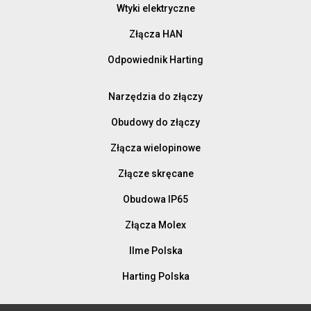
Wtyki elektryczne
Złącza HAN
Odpowiednik Harting
Narzędzia do złączy
Obudowy do złączy
Złącza wielopinowe
Złącze skręcane
Obudowa IP65
Złącza Molex
Ilme Polska
Harting Polska