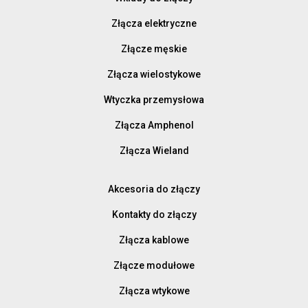
Złącza elektryczne
Złącze męskie
Złącza wielostykowe
Wtyczka przemysłowa
Złącza Amphenol
Złącza Wieland
Akcesoria do złączy
Kontakty do złączy
Złącza kablowe
Złącze modułowe
Złącza wtykowe