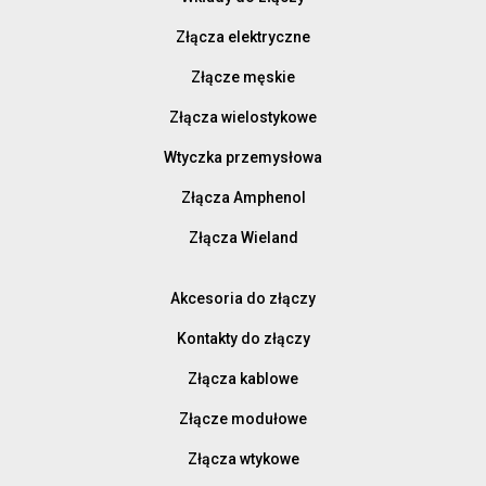
Złącza elektryczne
Złącze męskie
Złącza wielostykowe
Wtyczka przemysłowa
Złącza Amphenol
Złącza Wieland
Akcesoria do złączy
Kontakty do złączy
Złącza kablowe
Złącze modułowe
Złącza wtykowe