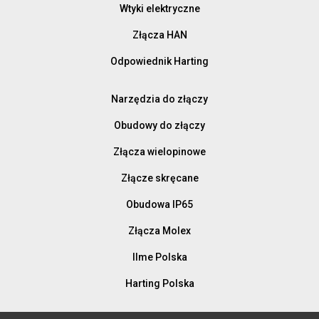
Wtyki elektryczne
Złącza HAN
Odpowiednik Harting
Narzędzia do złączy
Obudowy do złączy
Złącza wielopinowe
Złącze skręcane
Obudowa IP65
Złącza Molex
Ilme Polska
Harting Polska