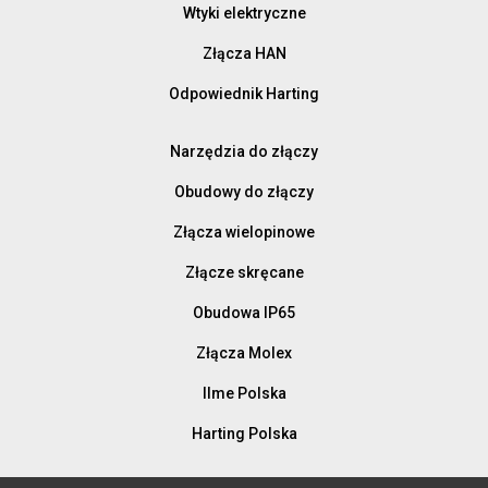
Wtyki elektryczne
Złącza HAN
Odpowiednik Harting
Narzędzia do złączy
Obudowy do złączy
Złącza wielopinowe
Złącze skręcane
Obudowa IP65
Złącza Molex
Ilme Polska
Harting Polska