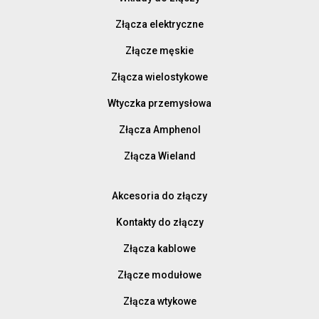
Złącza elektryczne
Złącze męskie
Złącza wielostykowe
Wtyczka przemysłowa
Złącza Amphenol
Złącza Wieland
Akcesoria do złączy
Kontakty do złączy
Złącza kablowe
Złącze modułowe
Złącza wtykowe