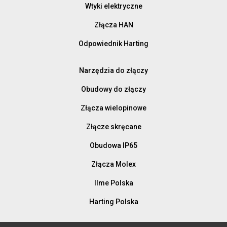
Wtyki elektryczne
Złącza HAN
Odpowiednik Harting
Narzędzia do złączy
Obudowy do złączy
Złącza wielopinowe
Złącze skręcane
Obudowa IP65
Złącza Molex
Ilme Polska
Harting Polska