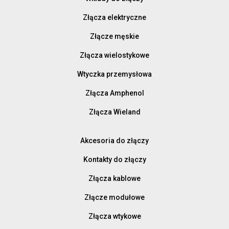
Złącza elektryczne
Złącze męskie
Złącza wielostykowe
Wtyczka przemysłowa
Złącza Amphenol
Złącza Wieland
Akcesoria do złączy
Kontakty do złączy
Złącza kablowe
Złącze modułowe
Złącza wtykowe