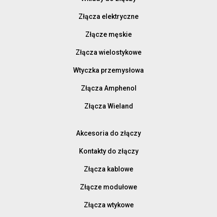
Złącza elektryczne
Złącze męskie
Złącza wielostykowe
Wtyczka przemysłowa
Złącza Amphenol
Złącza Wieland
Akcesoria do złączy
Kontakty do złączy
Złącza kablowe
Złącze modułowe
Złącza wtykowe