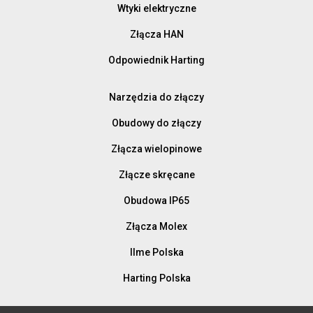
Wtyki elektryczne
Złącza HAN
Odpowiednik Harting
Narzędzia do złączy
Obudowy do złączy
Złącza wielopinowe
Złącze skręcane
Obudowa IP65
Złącza Molex
Ilme Polska
Harting Polska