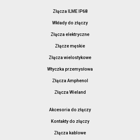
Złącza ILME IP68
Wkłady do złączy
Złącza elektryczne
Złącze męskie
Złącza wielostykowe
Wtyczka przemysłowa
Złącza Amphenol
Złącza Wieland
Akcesoria do złączy
Kontakty do złączy
Złącza kablowe