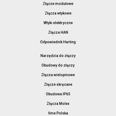
Złącze modułowe
Złącza wtykowe
Wtyki elektryczne
Złącza HAN
Odpowiednik Harting
Narzędzia do złączy
Obudowy do złączy
Złącza wielopinowe
Złącze skręcane
Obudowa IP65
Złącza Molex
Ilme Polska