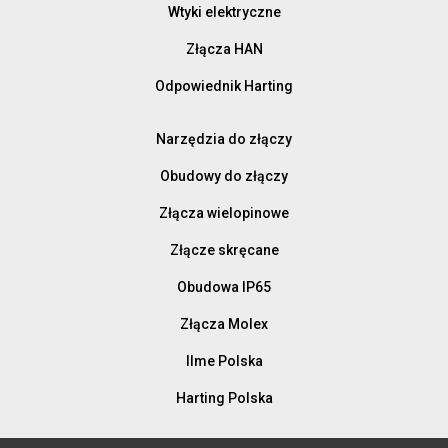
Wtyki elektryczne
Złącza HAN
Odpowiednik Harting
Narzędzia do złączy
Obudowy do złączy
Złącza wielopinowe
Złącze skręcane
Obudowa IP65
Złącza Molex
Ilme Polska
Harting Polska