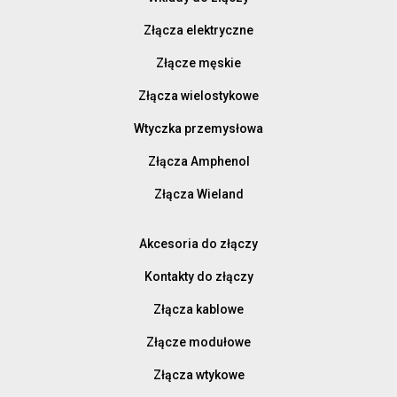
Złącza elektryczne
Złącze męskie
Złącza wielostykowe
Wtyczka przemysłowa
Złącza Amphenol
Złącza Wieland
Akcesoria do złączy
Kontakty do złączy
Złącza kablowe
Złącze modułowe
Złącza wtykowe