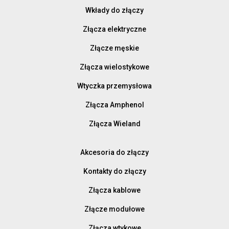
Wkłady do złączy
Złącza elektryczne
Złącze męskie
Złącza wielostykowe
Wtyczka przemysłowa
Złącza Amphenol
Złącza Wieland
Akcesoria do złączy
Kontakty do złączy
Złącza kablowe
Złącze modułowe
Złącza wtykowe