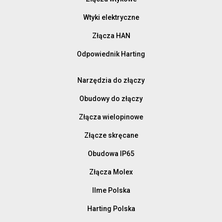
Wtyki elektryczne
Złącza HAN
Odpowiednik Harting
Narzędzia do złączy
Obudowy do złączy
Złącza wielopinowe
Złącze skręcane
Obudowa IP65
Złącza Molex
Ilme Polska
Harting Polska