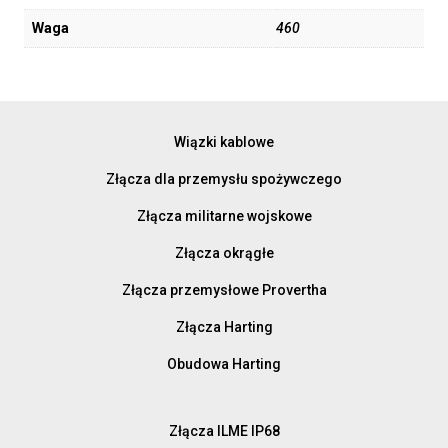
Waga
460
Wiązki kablowe
Złącza dla przemysłu spożywczego
Złącza militarne wojskowe
Złącza okrągłe
Złącza przemysłowe Provertha
Złącza Harting
Obudowa Harting
Złącza ILME IP68