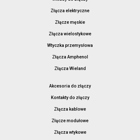
Złącza elektryczne
Złącze męskie
Złącza wielostykowe
Wtyczka przemysłowa
Złącza Amphenol
Złącza Wieland
Akcesoria do złączy
Kontakty do złączy
Złącza kablowe
Złącze modułowe
Złącza wtykowe