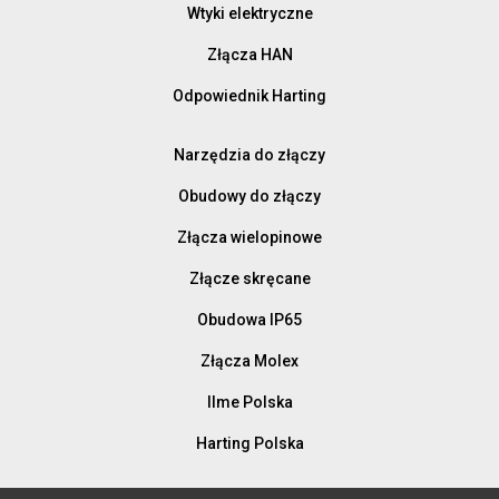
Wtyki elektryczne
Złącza HAN
Odpowiednik Harting
Narzędzia do złączy
Obudowy do złączy
Złącza wielopinowe
Złącze skręcane
Obudowa IP65
Złącza Molex
Ilme Polska
Harting Polska