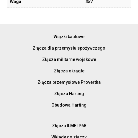
Waga
387
Wiązki kablowe
Złącza dla przemysłu spożywczego
Złącza militarne wojskowe
Złącza okrągłe
Złącza przemysłowe Provertha
Złącza Harting
Obudowa Harting
Złącza ILME IP68
Wkłady do złączy