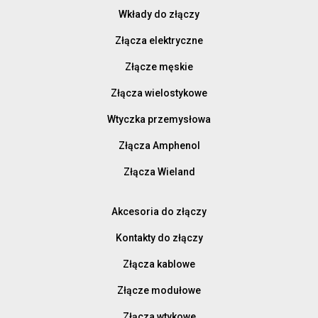
Wkłady do złączy
Złącza elektryczne
Złącze męskie
Złącza wielostykowe
Wtyczka przemysłowa
Złącza Amphenol
Złącza Wieland
Akcesoria do złączy
Kontakty do złączy
Złącza kablowe
Złącze modułowe
Złącza wtykowe