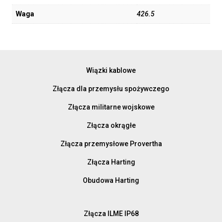
Waga
426.5
Wiązki kablowe
Złącza dla przemysłu spożywczego
Złącza militarne wojskowe
Złącza okrągłe
Złącza przemysłowe Provertha
Złącza Harting
Obudowa Harting
Złącza ILME IP68