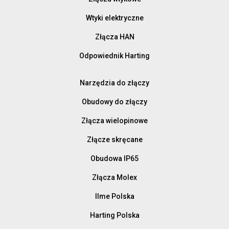
Wtyki elektryczne
Złącza HAN
Odpowiednik Harting
Narzędzia do złączy
Obudowy do złączy
Złącza wielopinowe
Złącze skręcane
Obudowa IP65
Złącza Molex
Ilme Polska
Harting Polska