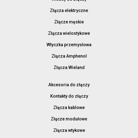
Złącza elektryczne
Złącze męskie
Złącza wielostykowe
Wtyczka przemysłowa
Złącza Amphenol
Złącza Wieland
Akcesoria do złączy
Kontakty do złączy
Złącza kablowe
Złącze modułowe
Złącza wtykowe