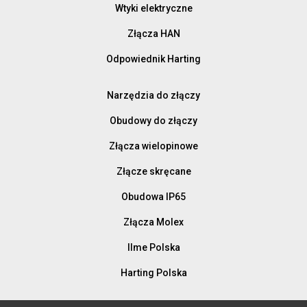
Wtyki elektryczne
Złącza HAN
Odpowiednik Harting
Narzędzia do złączy
Obudowy do złączy
Złącza wielopinowe
Złącze skręcane
Obudowa IP65
Złącza Molex
Ilme Polska
Harting Polska