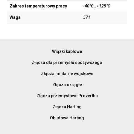
Zakres temperaturowy pracy
-40°C…+125°C
Waga
571
Wiązki kablowe
Złącza dla przemysłu spożywczego
Złącza militarne wojskowe
Złącza okrągłe
Złącza przemysłowe Provertha
Złącza Harting
Obudowa Harting