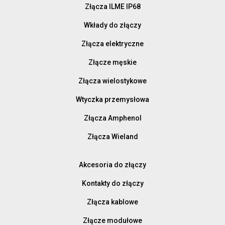
Złącza ILME IP68
Wkłady do złączy
Złącza elektryczne
Złącze męskie
Złącza wielostykowe
Wtyczka przemysłowa
Złącza Amphenol
Złącza Wieland
Akcesoria do złączy
Kontakty do złączy
Złącza kablowe
Złącze modułowe