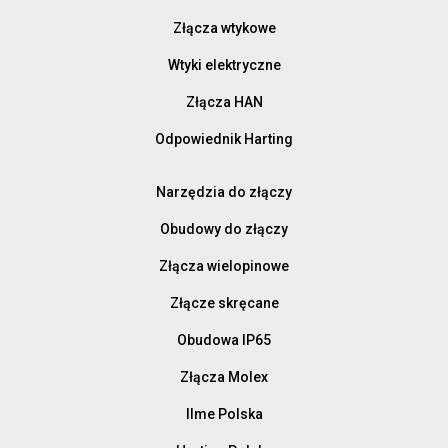
Złącza wtykowe
Wtyki elektryczne
Złącza HAN
Odpowiednik Harting
Narzędzia do złączy
Obudowy do złączy
Złącza wielopinowe
Złącze skręcane
Obudowa IP65
Złącza Molex
Ilme Polska