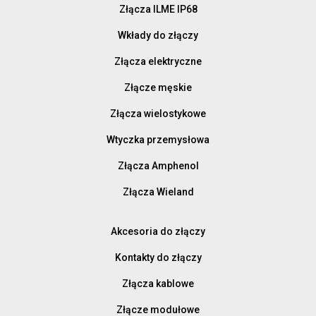
Złącza ILME IP68
Wkłady do złączy
Złącza elektryczne
Złącze męskie
Złącza wielostykowe
Wtyczka przemysłowa
Złącza Amphenol
Złącza Wieland
Akcesoria do złączy
Kontakty do złączy
Złącza kablowe
Złącze modułowe