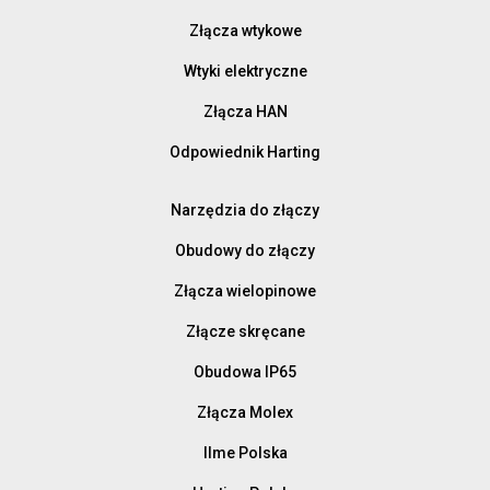
Złącza wtykowe
Wtyki elektryczne
Złącza HAN
Odpowiednik Harting
Narzędzia do złączy
Obudowy do złączy
Złącza wielopinowe
Złącze skręcane
Obudowa IP65
Złącza Molex
Ilme Polska