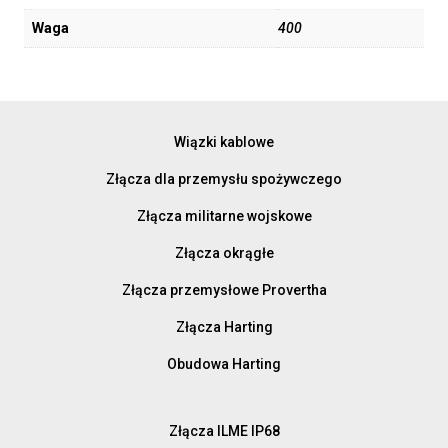
Waga
400
Wiązki kablowe
Złącza dla przemysłu spożywczego
Złącza militarne wojskowe
Złącza okrągłe
Złącza przemysłowe Provertha
Złącza Harting
Obudowa Harting
Złącza ILME IP68