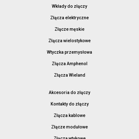
Wkłady do złączy
Złącza elektryczne
Złącze męskie
Złącza wielostykowe
Wtyczka przemysłowa
Złącza Amphenol
Złącza Wieland
Akcesoria do złączy
Kontakty do złączy
Złącza kablowe
Złącze modułowe
Złącza wtykowe