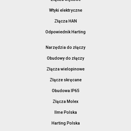
Wtyki elektryczne
Złącza HAN
Odpowiednik Harting
Narzędzia do złączy
Obudowy do złączy
Złącza wielopinowe
Złącze skręcane
Obudowa IP65
Złącza Molex
Ilme Polska
Harting Polska