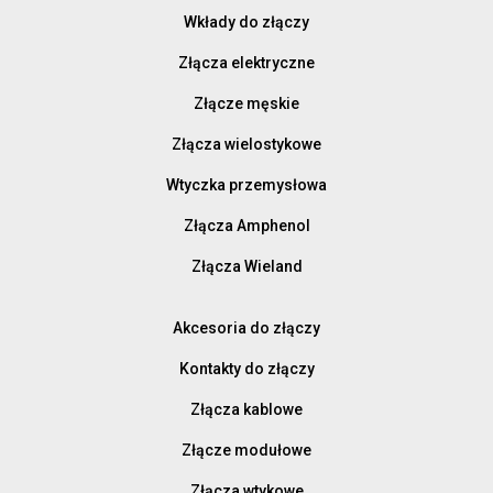
Wkłady do złączy
Złącza elektryczne
Złącze męskie
Złącza wielostykowe
Wtyczka przemysłowa
Złącza Amphenol
Złącza Wieland
Akcesoria do złączy
Kontakty do złączy
Złącza kablowe
Złącze modułowe
Złącza wtykowe