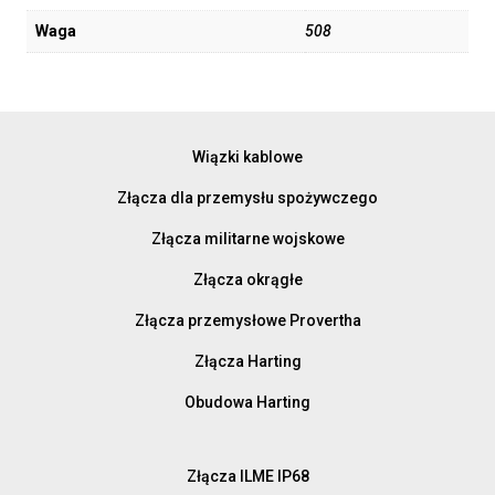
Waga
508
Wiązki kablowe
Złącza dla przemysłu spożywczego
Złącza militarne wojskowe
Złącza okrągłe
Złącza przemysłowe Provertha
Złącza Harting
Obudowa Harting
Złącza ILME IP68