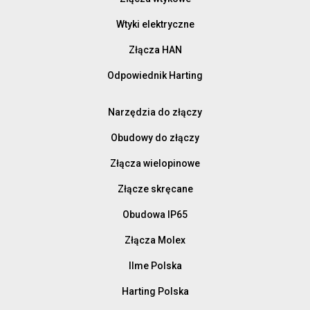
Wtyki elektryczne
Złącza HAN
Odpowiednik Harting
Narzędzia do złączy
Obudowy do złączy
Złącza wielopinowe
Złącze skręcane
Obudowa IP65
Złącza Molex
Ilme Polska
Harting Polska