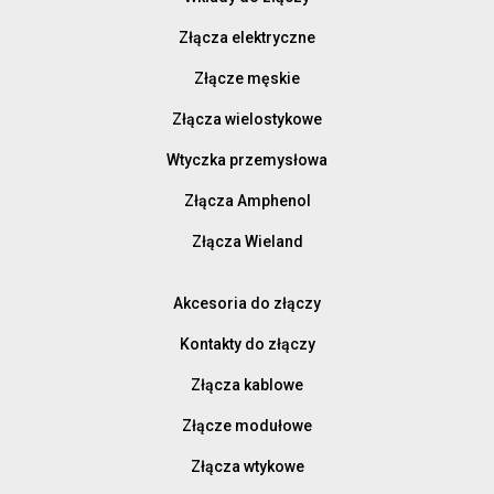
Złącza elektryczne
Złącze męskie
Złącza wielostykowe
Wtyczka przemysłowa
Złącza Amphenol
Złącza Wieland
Akcesoria do złączy
Kontakty do złączy
Złącza kablowe
Złącze modułowe
Złącza wtykowe