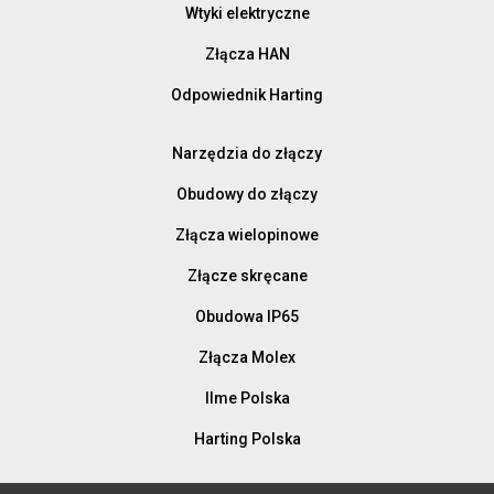
Wtyki elektryczne
Złącza HAN
Odpowiednik Harting
Narzędzia do złączy
Obudowy do złączy
Złącza wielopinowe
Złącze skręcane
Obudowa IP65
Złącza Molex
Ilme Polska
Harting Polska