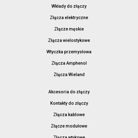
Wkłady do złączy
Złącza elektryczne
Złącze męskie
Złącza wielostykowe
Wtyczka przemysłowa
Złącza Amphenol
Złącza Wieland
Akcesoria do złączy
Kontakty do złączy
Złącza kablowe
Złącze modułowe
Złącza wtykowe