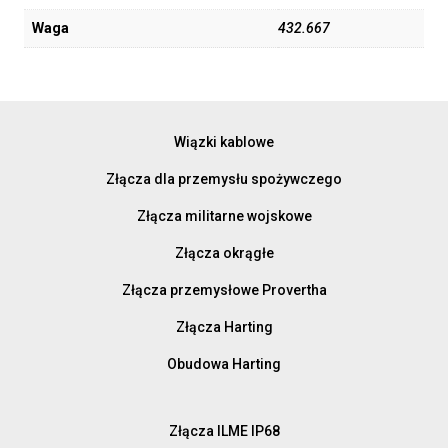
Waga
432.667
Wiązki kablowe
Złącza dla przemysłu spożywczego
Złącza militarne wojskowe
Złącza okrągłe
Złącza przemysłowe Provertha
Złącza Harting
Obudowa Harting
Złącza ILME IP68