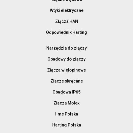
Wtyki elektryczne
Złącza HAN
Odpowiednik Harting
Narzędzia do złączy
Obudowy do złączy
Złącza wielopinowe
Złącze skręcane
Obudowa IP65
Złącza Molex
Ilme Polska
Harting Polska