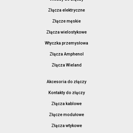
Złącza elektryczne
Złącze męskie
Złącza wielostykowe
Wtyczka przemysłowa
Złącza Amphenol
Złącza Wieland
Akcesoria do złączy
Kontakty do złączy
Złącza kablowe
Złącze modułowe
Złącza wtykowe