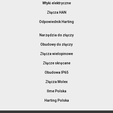
Wtyki elektryczne
Złącza HAN
Odpowiednik Harting
Narzędzia do złączy
Obudowy do złączy
Złącza wielopinowe
Złącze skręcane
Obudowa IP65
Złącza Molex
Ilme Polska
Harting Polska