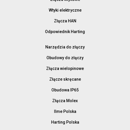
Wtyki elektryczne
Złącza HAN
Odpowiednik Harting
Narzędzia do złączy
Obudowy do złączy
Złącza wielopinowe
Złącze skręcane
Obudowa IP65
Złącza Molex
Ilme Polska
Harting Polska