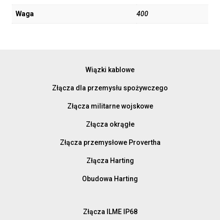
Waga
400
Wiązki kablowe
Złącza dla przemysłu spożywczego
Złącza militarne wojskowe
Złącza okrągłe
Złącza przemysłowe Provertha
Złącza Harting
Obudowa Harting
Złącza ILME IP68