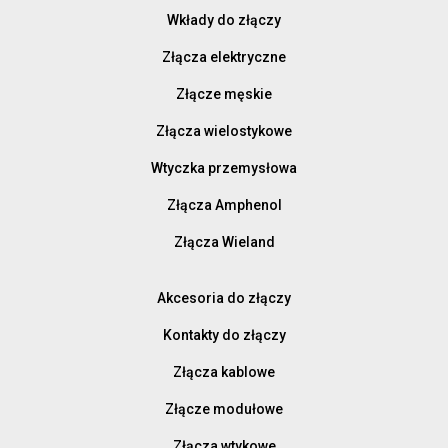
Wkłady do złączy
Złącza elektryczne
Złącze męskie
Złącza wielostykowe
Wtyczka przemysłowa
Złącza Amphenol
Złącza Wieland
Akcesoria do złączy
Kontakty do złączy
Złącza kablowe
Złącze modułowe
Złącza wtykowe