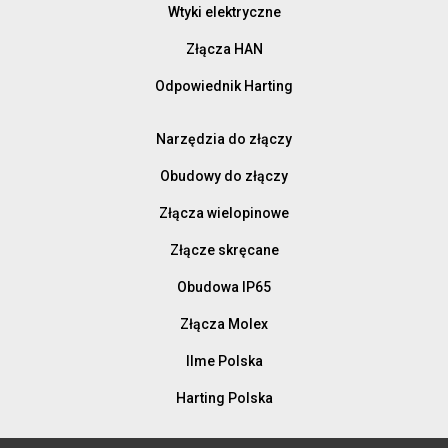
Wtyki elektryczne
Złącza HAN
Odpowiednik Harting
Narzędzia do złączy
Obudowy do złączy
Złącza wielopinowe
Złącze skręcane
Obudowa IP65
Złącza Molex
Ilme Polska
Harting Polska