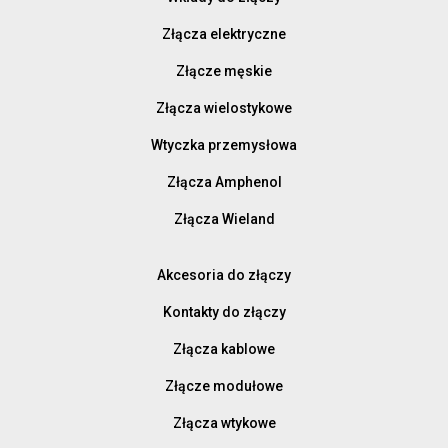
Złącza elektryczne
Złącze męskie
Złącza wielostykowe
Wtyczka przemysłowa
Złącza Amphenol
Złącza Wieland
Akcesoria do złączy
Kontakty do złączy
Złącza kablowe
Złącze modułowe
Złącza wtykowe