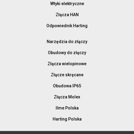
Wtyki elektryczne
Złącza HAN
Odpowiednik Harting
Narzędzia do złączy
Obudowy do złączy
Złącza wielopinowe
Złącze skręcane
Obudowa IP65
Złącza Molex
Ilme Polska
Harting Polska