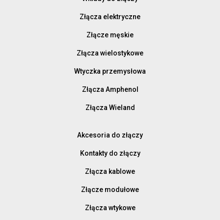
Złącza elektryczne
Złącze męskie
Złącza wielostykowe
Wtyczka przemysłowa
Złącza Amphenol
Złącza Wieland
Akcesoria do złączy
Kontakty do złączy
Złącza kablowe
Złącze modułowe
Złącza wtykowe