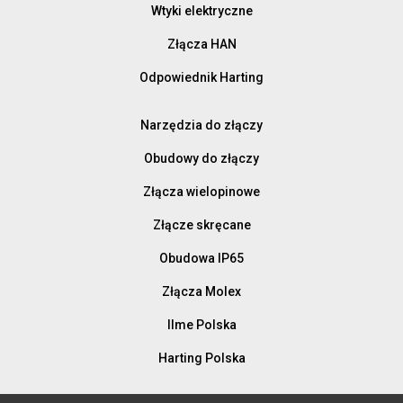
Wtyki elektryczne
Złącza HAN
Odpowiednik Harting
Narzędzia do złączy
Obudowy do złączy
Złącza wielopinowe
Złącze skręcane
Obudowa IP65
Złącza Molex
Ilme Polska
Harting Polska