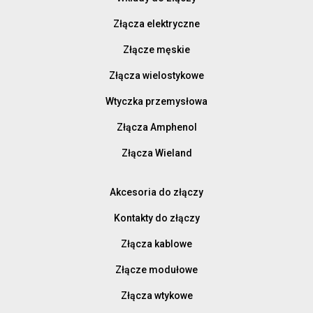
Złącza elektryczne
Złącze męskie
Złącza wielostykowe
Wtyczka przemysłowa
Złącza Amphenol
Złącza Wieland
Akcesoria do złączy
Kontakty do złączy
Złącza kablowe
Złącze modułowe
Złącza wtykowe