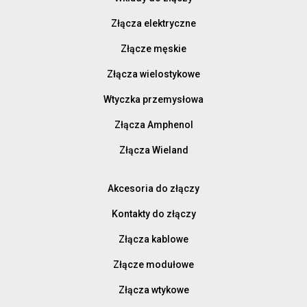
Złącza elektryczne
Złącze męskie
Złącza wielostykowe
Wtyczka przemysłowa
Złącza Amphenol
Złącza Wieland
Akcesoria do złączy
Kontakty do złączy
Złącza kablowe
Złącze modułowe
Złącza wtykowe