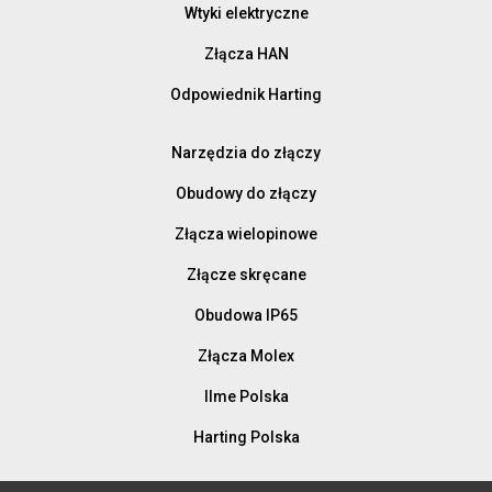
Wtyki elektryczne
Złącza HAN
Odpowiednik Harting
Narzędzia do złączy
Obudowy do złączy
Złącza wielopinowe
Złącze skręcane
Obudowa IP65
Złącza Molex
Ilme Polska
Harting Polska