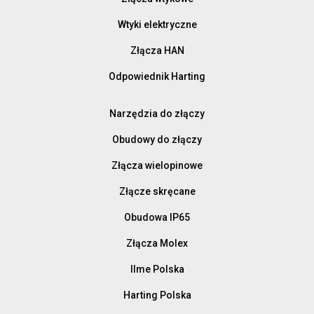
Wtyki elektryczne
Złącza HAN
Odpowiednik Harting
Narzędzia do złączy
Obudowy do złączy
Złącza wielopinowe
Złącze skręcane
Obudowa IP65
Złącza Molex
Ilme Polska
Harting Polska