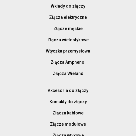
Wkłady do złączy
Złącza elektryczne
Złącze męskie
Złącza wielostykowe
Wtyczka przemysłowa
Złącza Amphenol
Złącza Wieland
Akcesoria do złączy
Kontakty do złączy
Złącza kablowe
Złącze modułowe
Złącza wtykowe