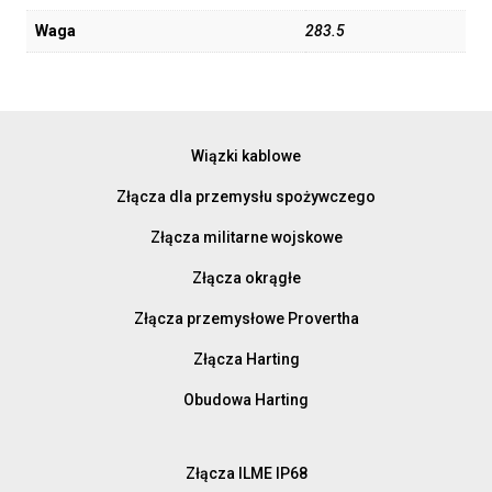
Waga
283.5
Wiązki kablowe
Złącza dla przemysłu spożywczego
Złącza militarne wojskowe
Złącza okrągłe
Złącza przemysłowe Provertha
Złącza Harting
Obudowa Harting
Złącza ILME IP68