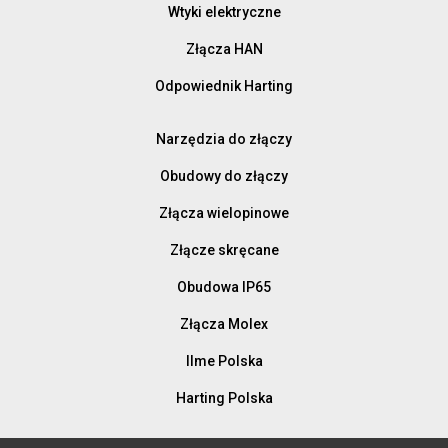
Wtyki elektryczne
Złącza HAN
Odpowiednik Harting
Narzędzia do złączy
Obudowy do złączy
Złącza wielopinowe
Złącze skręcane
Obudowa IP65
Złącza Molex
Ilme Polska
Harting Polska