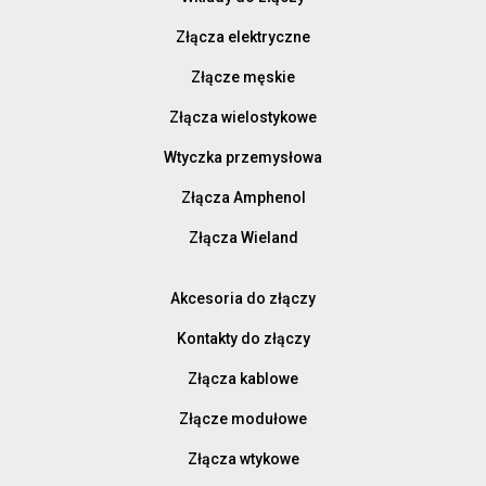
Złącza elektryczne
Złącze męskie
Złącza wielostykowe
Wtyczka przemysłowa
Złącza Amphenol
Złącza Wieland
Akcesoria do złączy
Kontakty do złączy
Złącza kablowe
Złącze modułowe
Złącza wtykowe