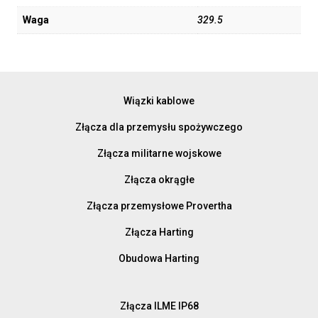
Waga
329.5
Wiązki kablowe
Złącza dla przemysłu spożywczego
Złącza militarne wojskowe
Złącza okrągłe
Złącza przemysłowe Provertha
Złącza Harting
Obudowa Harting
Złącza ILME IP68