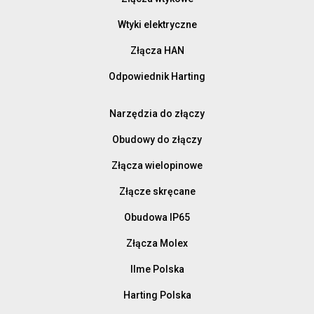
Wtyki elektryczne
Złącza HAN
Odpowiednik Harting
Narzędzia do złączy
Obudowy do złączy
Złącza wielopinowe
Złącze skręcane
Obudowa IP65
Złącza Molex
Ilme Polska
Harting Polska