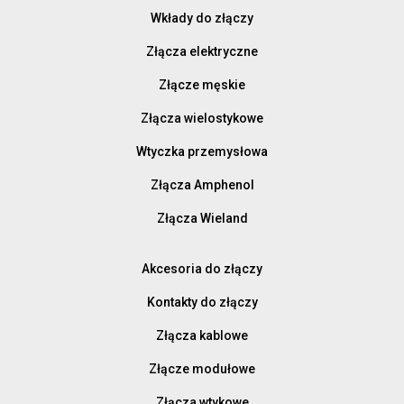
Wkłady do złączy
Złącza elektryczne
Złącze męskie
Złącza wielostykowe
Wtyczka przemysłowa
Złącza Amphenol
Złącza Wieland
Akcesoria do złączy
Kontakty do złączy
Złącza kablowe
Złącze modułowe
Złącza wtykowe