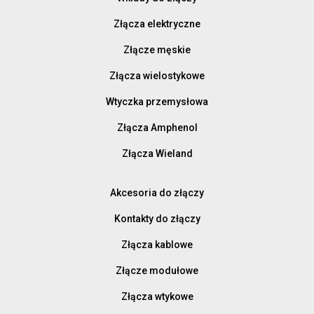
Złącza elektryczne
Złącze męskie
Złącza wielostykowe
Wtyczka przemysłowa
Złącza Amphenol
Złącza Wieland
Akcesoria do złączy
Kontakty do złączy
Złącza kablowe
Złącze modułowe
Złącza wtykowe