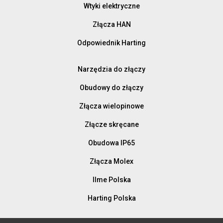
Wtyki elektryczne
Złącza HAN
Odpowiednik Harting
Narzędzia do złączy
Obudowy do złączy
Złącza wielopinowe
Złącze skręcane
Obudowa IP65
Złącza Molex
Ilme Polska
Harting Polska