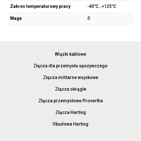
Zakres temperaturowy pracy
-40°C…+125°C
Waga
0
Wiązki kablowe
Złącza dla przemysłu spożywczego
Złącza militarne wojskowe
Złącza okrągłe
Złącza przemysłowe Provertha
Złącza Harting
Obudowa Harting