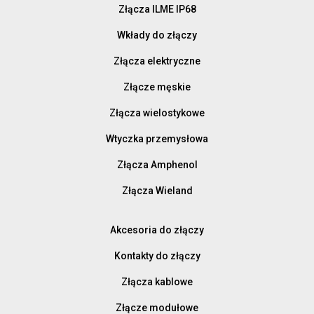
Złącza ILME IP68
Wkłady do złączy
Złącza elektryczne
Złącze męskie
Złącza wielostykowe
Wtyczka przemysłowa
Złącza Amphenol
Złącza Wieland
Akcesoria do złączy
Kontakty do złączy
Złącza kablowe
Złącze modułowe