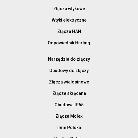
Złącza wtykowe
Wtyki elektryczne
Złącza HAN
Odpowiednik Harting
Narzędzia do złączy
Obudowy do złączy
Złącza wielopinowe
Złącze skręcane
Obudowa IP65
Złącza Molex
Ilme Polska