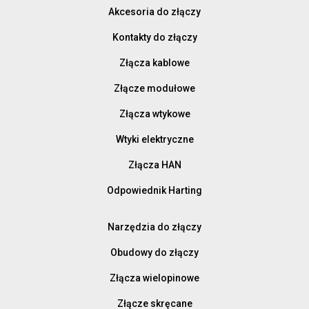
Akcesoria do złączy
Kontakty do złączy
Złącza kablowe
Złącze modułowe
Złącza wtykowe
Wtyki elektryczne
Złącza HAN
Odpowiednik Harting
Narzędzia do złączy
Obudowy do złączy
Złącza wielopinowe
Złącze skręcane