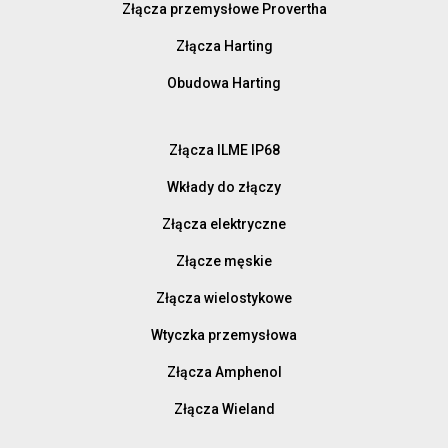
Złącza przemysłowe Provertha
Złącza Harting
Obudowa Harting
Złącza ILME IP68
Wkłady do złączy
Złącza elektryczne
Złącze męskie
Złącza wielostykowe
Wtyczka przemysłowa
Złącza Amphenol
Złącza Wieland