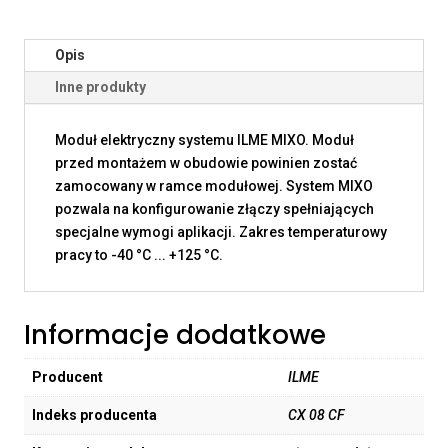
Opis
Inne produkty
Moduł elektryczny systemu ILME MIXO. Moduł
przed montażem w obudowie powinien zostać
zamocowany w ramce modułowej. System MIXO
pozwala na konfigurowanie złączy spełniających
specjalne wymogi aplikacji. Zakres temperaturowy
pracy to -40 °C ... +125 °C.
Informacje dodatkowe
Producent
ILME
Indeks producenta
CX 08 CF