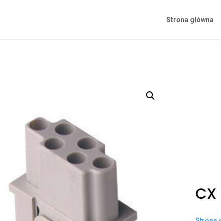
Strona główna
CX 
Strona 