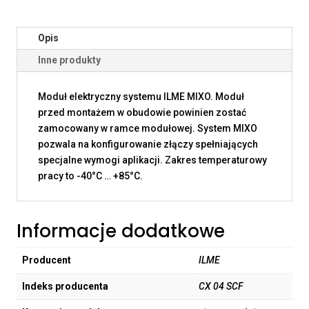
Opis
Inne produkty
Moduł elektryczny systemu ILME MIXO. Moduł
przed montażem w obudowie powinien zostać
zamocowany w ramce modułowej. System MIXO
pozwala na konfigurowanie złączy spełniających
specjalne wymogi aplikacji. Zakres temperaturowy
pracy to -40°C … +85°C.
Informacje dodatkowe
Producent
ILME
Indeks producenta
CX 04 SCF