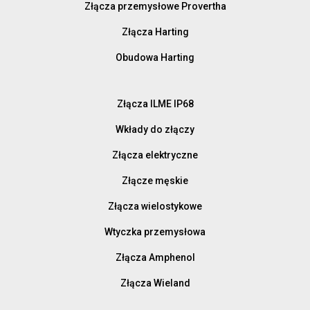
Złącza przemysłowe Provertha
Złącza Harting
Obudowa Harting
Złącza ILME IP68
Wkłady do złączy
Złącza elektryczne
Złącze męskie
Złącza wielostykowe
Wtyczka przemysłowa
Złącza Amphenol
Złącza Wieland