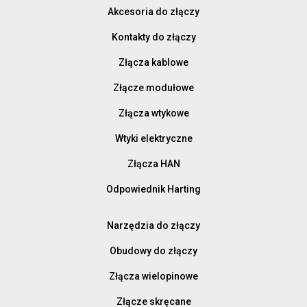
Akcesoria do złączy
Kontakty do złączy
Złącza kablowe
Złącze modułowe
Złącza wtykowe
Wtyki elektryczne
Złącza HAN
Odpowiednik Harting
Narzędzia do złączy
Obudowy do złączy
Złącza wielopinowe
Złącze skręcane