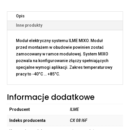
Opis
Inne produkty
Moduł elektryczny systemu ILME MIXO. Moduł
przed montażem w obudowie powinien zostać
zamocowany w ramce modułowej. System MIXO
pozwala na konfigurowanie złączy spełniających
specjalne wymogi aplikacji. Zakres temperaturowy
pracy to -40°C … +85°C.
Informacje dodatkowe
Producent
ILME
Indeks producenta
CX 08 I6F