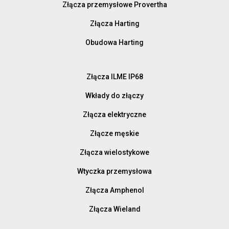
Złącza przemysłowe Provertha
Złącza Harting
Obudowa Harting
Złącza ILME IP68
Wkłady do złączy
Złącza elektryczne
Złącze męskie
Złącza wielostykowe
Wtyczka przemysłowa
Złącza Amphenol
Złącza Wieland