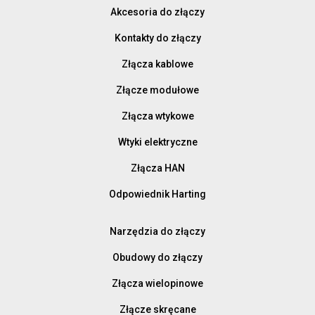
Akcesoria do złączy
Kontakty do złączy
Złącza kablowe
Złącze modułowe
Złącza wtykowe
Wtyki elektryczne
Złącza HAN
Odpowiednik Harting
Narzędzia do złączy
Obudowy do złączy
Złącza wielopinowe
Złącze skręcane