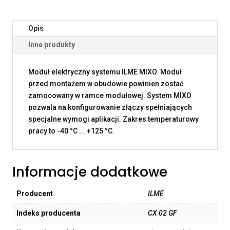
Opis
Inne produkty
Moduł elektryczny systemu ILME MIXO. Moduł
przed montażem w obudowie powinien zostać
zamocowany w ramce modułowej. System MIXO
pozwala na konfigurowanie złączy spełniających
specjalne wymogi aplikacji. Zakres temperaturowy
pracy to -40 °C ... +125 °C.
Informacje dodatkowe
Producent
ILME
Indeks producenta
CX 02 GF