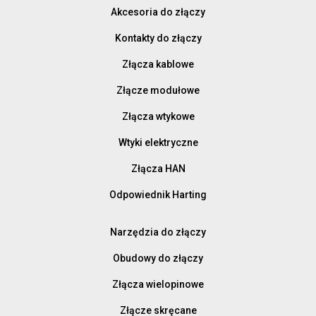
Akcesoria do złączy
Kontakty do złączy
Złącza kablowe
Złącze modułowe
Złącza wtykowe
Wtyki elektryczne
Złącza HAN
Odpowiednik Harting
Narzędzia do złączy
Obudowy do złączy
Złącza wielopinowe
Złącze skręcane