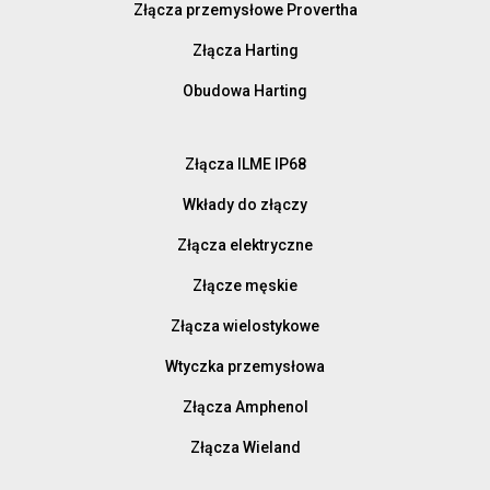
Złącza przemysłowe Provertha
Złącza Harting
Obudowa Harting
Złącza ILME IP68
Wkłady do złączy
Złącza elektryczne
Złącze męskie
Złącza wielostykowe
Wtyczka przemysłowa
Złącza Amphenol
Złącza Wieland